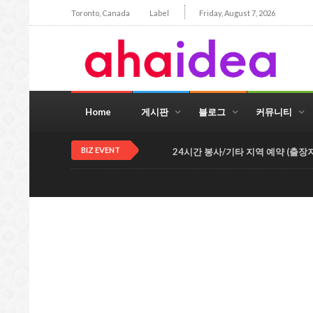
Toronto, Canada
Label
Friday, August 7, 2026
Home
게시판
블로그
커뮤니티
BIZ EVENT
24시간 봉사/기타 지역 예약 (출장지역