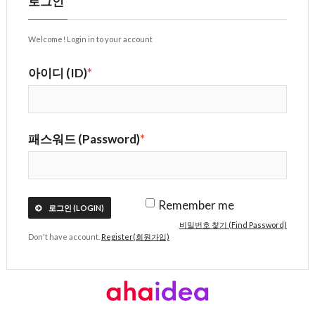
로그인
Welcome! Login in to your account
아이디 (ID)
*
패스워드 (Password)
*
Remember me
로그인 (LOGIN)
비밀번호 찿기 (Find Password)
Don't have account.
Register(회원가입)