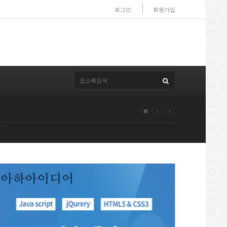
로그인
회원가입